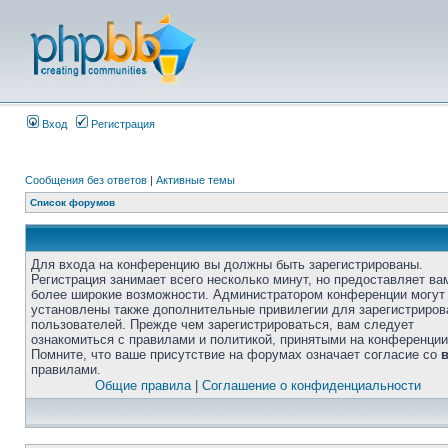
Вход
Регистрация
Сообщения без ответов
|
Активные темы
Список форумов
Для входа на конференцию вы должны быть зарегистрированы.
Регистрация занимает всего несколько минут, но предоставляет ва
более широкие возможности. Администратором конференции могут
установлены также дополнительные привилегии для зарегистриро
пользователей. Прежде чем зарегистрироваться, вам следует
ознакомиться с правилами и политикой, принятыми на конференции
Помните, что ваше присутствие на форумах означает согласие со
правилами.
Общие правила
|
Соглашение о конфиденциальности