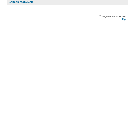
Список форумов
Создано на основе
Рус