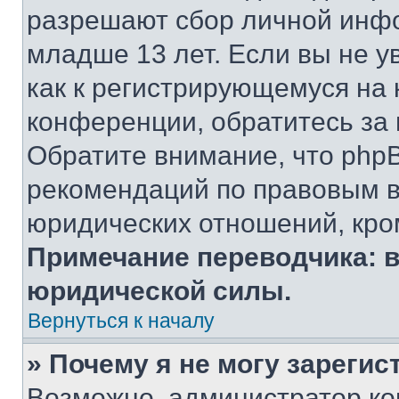
разрешают сбор личной инф
младше 13 лет. Если вы не у
как к регистрирующемуся на 
конференции, обратитесь за
Обратите внимание, что php
рекомендаций по правовым в
юридических отношений, кро
Примечание переводчика: в
юридической силы.
Вернуться к началу
» Почему я не могу зареги
Возможно, администратор ко