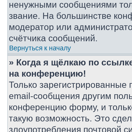
ненужными сообщениями толь
звание. На большинстве кон
модератор или администрато
счётчика сообщений.
Вернуться к началу
» Когда я щёлкаю по ссылке
на конференцию!
Только зарегистрированные 
email-сообщения другим пол
конференцию форму, и тольк
такую возможность. Это сдел
злоупотребления почтовой 