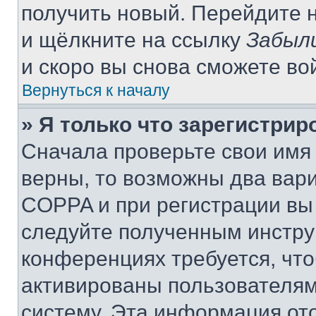
получить новый. Перейдите 
и щёлкните на ссылку
Забыл
и скоро вы снова сможете во
Вернуться к началу
» Я только что зарегистрир
Сначала проверьте свои имя 
верны, то возможны два вар
COPPA и при регистрации вы 
следуйте полученным инстру
конференциях требуется, чт
активированы пользователям
систему. Эта информация от