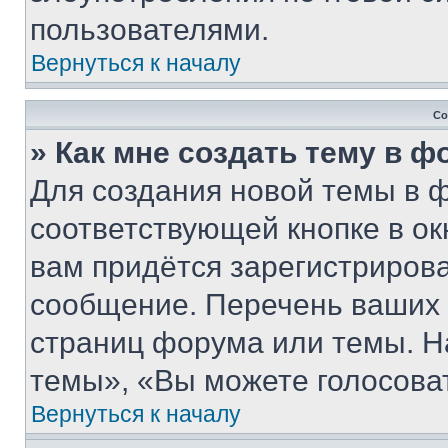
пользователями.
Вернуться к началу
Со
» Как мне создать тему в 
Для создания новой темы в 
соответствующей кнопке в о
вам придётся зарегистрирова
сообщение. Перечень ваших 
страниц форума или темы. Н
темы», «Вы можете голосовать
Вернуться к началу