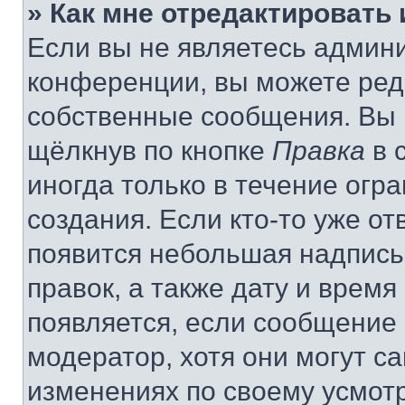
» Как мне отредактировать
Если вы не являетесь админ
конференции, вы можете реда
собственные сообщения. Вы 
щёлкнув по кнопке
Правка
в 
иногда только в течение огр
создания. Если кто-то уже от
появится небольшая надпись,
правок, а также дату и время
появляется, если сообщение
модератор, хотя они могут с
изменениях по своему усмот