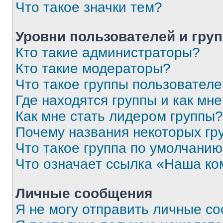
Что такое значки тем?
Уровни пользователей и гру
Кто такие администраторы?
Кто такие модераторы?
Что такое группы пользовател
Где находятся группы и как мне
Как мне стать лидером группы?
Почему названия некоторых гр
Что такое группа по умолчани
Что означает ссылка «Наша к
Личные сообщения
Я не могу отправить личные с