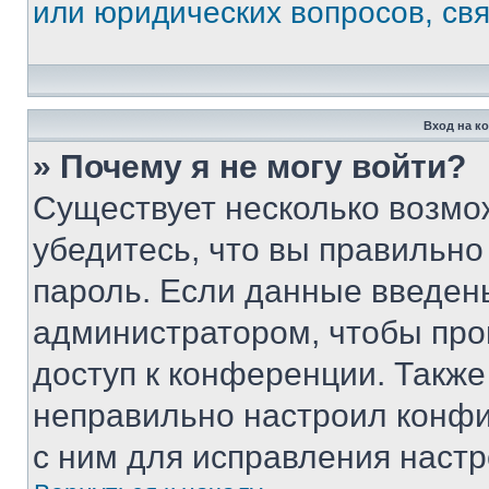
или юридических вопросов, св
Вход на к
» Почему я не могу войти?
Существует несколько возмо
убедитесь, что вы правильно
пароль. Если данные введен
администратором, чтобы про
доступ к конференции. Также
неправильно настроил конфи
с ним для исправления настр