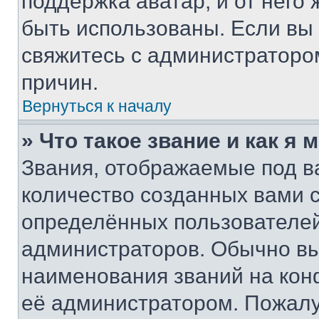
поддержка аватар, и от него 
быть использованы. Если вы
свяжитесь с администраторо
причин.
Вернуться к началу
» Что такое звание и как я 
Звания, отображаемые под 
количество созданных вами
определённых пользователей
администраторов. Обычно в
наименования званий на кон
её администратором. Пожалу