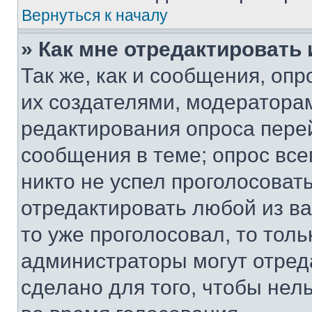
Вернуться к началу
» Как мне отредактировать
Так же, как и сообщения, оп
их создателями, модератора
редактирования опроса пере
сообщения в теме; опрос все
никто не успел проголосоват
отредактировать любой из ва
то уже проголосовал, то тол
администраторы могут отреда
сделано для того, чтобы нел