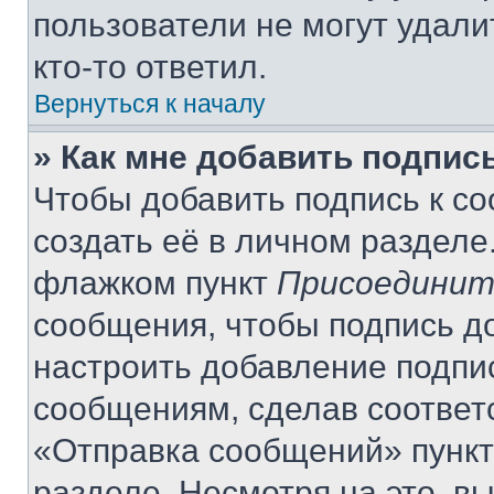
пользователи не могут удали
кто-то ответил.
Вернуться к началу
» Как мне добавить подпис
Чтобы добавить подпись к с
создать её в личном разделе
флажком пункт
Присоединит
сообщения, чтобы подпись д
настроить добавление подпи
сообщениям, сделав соответ
«Отправка сообщений» пункт
разделе. Несмотря на это, в