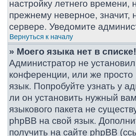
настройку летнего времени, 
прежнему неверное, значит,
сервере. Уведомите админис
Вернуться к началу
» Моего языка нет в списке
Администратор не установил
конференции, или же просто
язык. Попробуйте узнать у 
ли он установить нужный вам
языкового пакета не существ
phpBB на свой язык. Допол
получить на сайте phpBB (сс