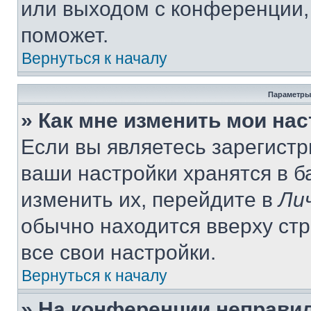
или выходом с конференции,
поможет.
Вернуться к началу
Параметры
» Как мне изменить мои на
Если вы являетесь зарегист
ваши настройки хранятся в 
изменить их, перейдите в
Ли
обычно находится вверху ст
все свои настройки.
Вернуться к началу
» На конференции неправи