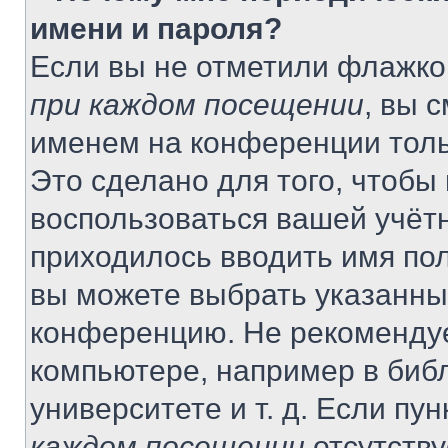
имени и пароля?
Если вы не отметили флажко
при каждом посещении
, вы 
именем на конференции толь
Это сделано для того, чтобы 
воспользоваться вашей учётн
приходилось вводить имя пол
вы можете выбрать указанный
конференцию. Не рекомендуе
компьютере, например в библ
университете и т. д. Если пу
каждом посещении
отсутству