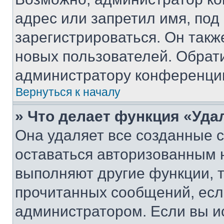
адрес или запретил имя, под
зарегистрироваться. Он такж
новых пользователей. Обрат
администратору конференци
Вернуться к началу
» Что делает функция «Уда
Она удаляет все созданные c
оставаться авторизованным н
выполняют другие функции, 
прочитанных сообщений, есл
администратором. Если вы и