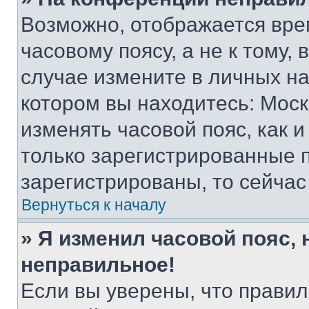
Возможно, отображается вре
часовому поясу, а не к тому,
случае измените в личных нас
котором вы находитесь: Москва
изменять часовой пояс, как и
только зарегистрированные п
зарегистрированы, то сейчас
Вернуться к началу
» Я изменил часовой пояс, 
неправильное!
Если вы уверены, что правил