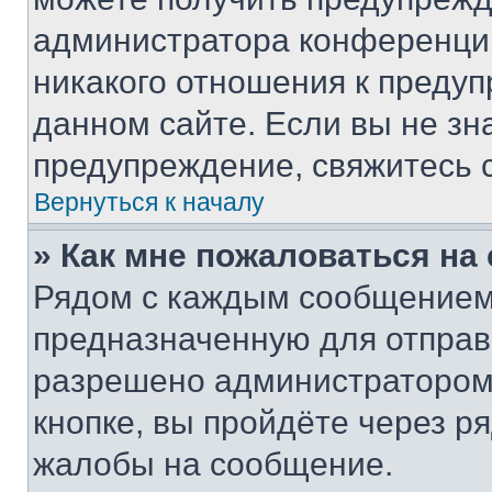
администратора конференции
никакого отношения к преду
данном сайте. Если вы не зна
предупреждение, свяжитесь 
Вернуться к началу
» Как мне пожаловаться н
Рядом с каждым сообщением 
предназначенную для отправк
разрешено администратором
кнопке, вы пройдёте через р
жалобы на сообщение.