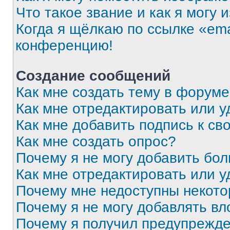
Что такое звание и как я могу 
Когда я щёлкаю по ссылке «ema
конференцию!
Создание сообщений
Как мне создать тему в форум
Как мне отредактировать или 
Как мне добавить подпись к с
Как мне создать опрос?
Почему я не могу добавить бо
Как мне отредактировать или у
Почему мне недоступны некот
Почему я не могу добавлять в
Почему я получил предупрежд