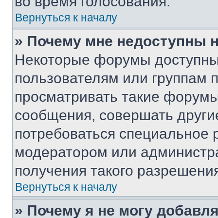
во время голосования.
Вернуться к началу
» Почему мне недоступны
Некоторые форумы доступны
пользователям или группам 
просматривать такие форумы,
сообщения, совершать други
потребоваться специальное 
модератором или администр
получения такого разрешения
Вернуться к началу
» Почему я не могу добавл