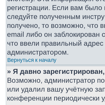
регистрации. Если вам было
следуйте полученным инстру
получено, то возможно, что 
email либо он заблокирован 
что ввели правильный адрес 
администратором.
Вернуться к началу
» Я давно зарегистрирован,
Возможно, администратор по
или удалил вашу учётную зап
конференции периодически у