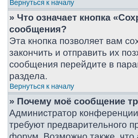
Вернуться к началу
» Что означает кнопка «Со
сообщения?
Эта кнопка позволяет вам со
закончить и отправить их поз
сообщения перейдите в пара
раздела.
Вернуться к началу
» Почему моё сообщение т
Администратор конференции
требуют предварительного п
форум. Возможно также, что