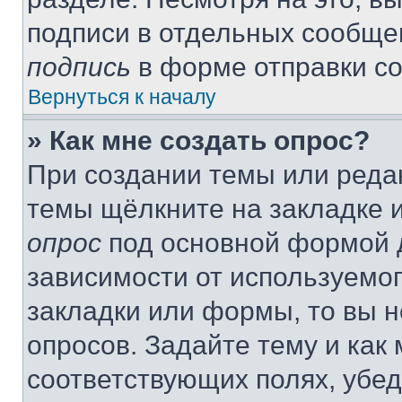
подписи в отдельных сообще
подпись
в форме отправки с
Вернуться к началу
» Как мне создать опрос?
При создании темы или реда
темы щёлкните на закладке 
опрос
под основной формой д
зависимости от используемог
закладки или формы, то вы н
опросов. Задайте тему и как
соответствующих полях, убе