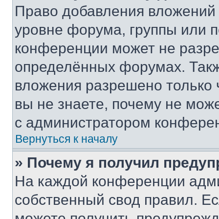
Право добавления вложений 
уровне форума, группы или 
конференции может не разр
определённых форумах. Такж
вложения разрешено только 
вы не знаете, почему не мож
с администратором конфере
Вернуться к началу
» Почему я получил преду
На каждой конференции адм
собственный свод правил. Е
можете получить предупрежде