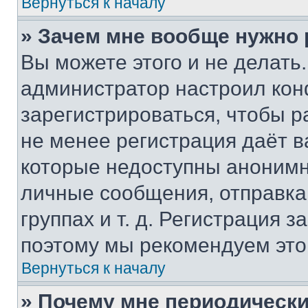
Вернуться к началу
» Зачем мне вообще нужно
Вы можете этого и не делать. 
администратор настроил ко
зарегистрироваться, чтобы р
не менее регистрация даёт 
которые недоступны анонимн
личные сообщения, отправка 
группах и т. д. Регистрация з
поэтому мы рекомендуем это
Вернуться к началу
» Почему мне периодически