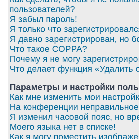
пользователей?
Я забыл пароль!
Я только что зарегистрировался
Я давно зарегистрирован, но б
Что такое COPPA?
Почему я не могу зарегистриро
Что делает функция «Удалить 
Параметры и настройки поль
Как мне изменить мои настрой
На конференции неправильное
Я изменил часовой пояс, но вр
Моего языка нет в списке!
Как я могу поместить изображ