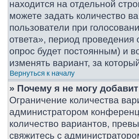
находится на отдельной стро
можете задать количество ва
пользователи при голосован
ответа», период проведения о
опрос будет постоянным) и 
изменять вариант, за которы
Вернуться к началу
» Почему я не могу добави
Ограничение количества вар
администратором конференци
количество вариантов, прев
свяжитесь с администраторо