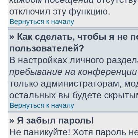
отключил эту функцию.
Вернуться к началу
» Как сделать, чтобы я не 
пользователей?
В настройках личного разде
пребывание на конференции
только администраторам, мо
остальных вы будете скрыты
Вернуться к началу
» Я забыл пароль!
Не паникуйте! Хотя пароль н