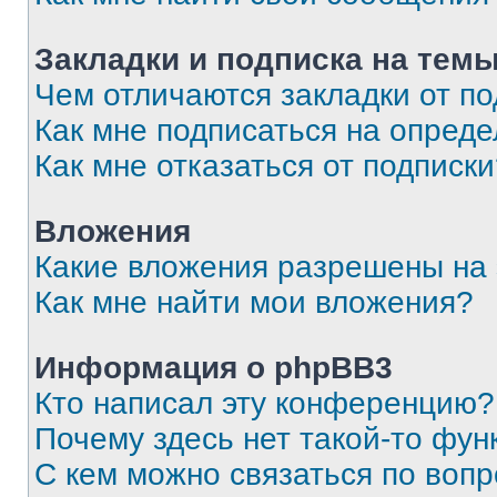
Закладки и подписка на тем
Чем отличаются закладки от п
Как мне подписаться на опред
Как мне отказаться от подписк
Вложения
Какие вложения разрешены на
Как мне найти мои вложения?
Информация о phpBB3
Кто написал эту конференцию?
Почему здесь нет такой-то фун
С кем можно связаться по вопр