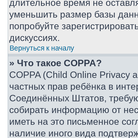
длительное время не остав
уменьшить размер базы данн
попробуйте зарегистрировать
дискуссиях.
Вернуться к началу
» Что такое COPPA?
COPPA (Child Online Privacy a
частных прав ребёнка в интер
Соединённых Штатов, требую
собирать информацию от не
иметь на это письменное сог
наличие иного вида подтверж