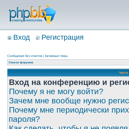
Вход
Регистрация
Сообщения без ответов
|
Активные темы
Список форумов
Часто
Вход на конференцию и реги
Почему я не могу войти?
Зачем мне вообще нужно реги
Почему мне периодически прих
пароля?
Как сделать, чтобы я не появля