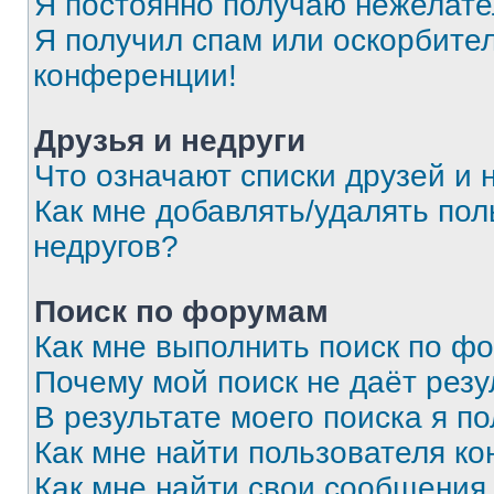
Я постоянно получаю нежелат
Я получил спам или оскорбитель
конференции!
Друзья и недруги
Что означают списки друзей и 
Как мне добавлять/удалять пол
недругов?
Поиск по форумам
Как мне выполнить поиск по ф
Почему мой поиск не даёт резу
В результате моего поиска я п
Как мне найти пользователя к
Как мне найти свои сообщения