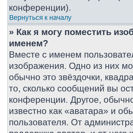
конференции).
Вернуться к началу
» Как я могу поместить из
именем?
Вместе с именем пользовател
изображения. Одно из них мо
обычно это звёздочки, квадр
то, сколько сообщений вы ос
конференции. Другое, обычн
известно как «аватара» и об
пользователя. От администра