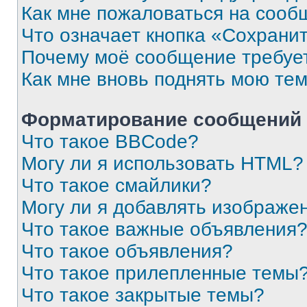
Как мне пожаловаться на сооб
Что означает кнопка «Сохрани
Почему моё сообщение требуе
Как мне вновь поднять мою те
Форматирование сообщений 
Что такое BBCode?
Могу ли я использовать HTML?
Что такое смайлики?
Могу ли я добавлять изображе
Что такое важные объявления
Что такое объявления?
Что такое прилепленные темы
Что такое закрытые темы?